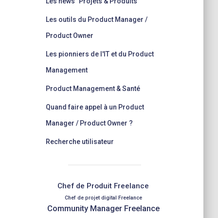
Les news "Projets & Produits"
Les outils du Product Manager /
Product Owner
Les pionniers de l'IT et du Product
Management
Product Management & Santé
Quand faire appel à un Product
Manager / Product Owner ?
Recherche utilisateur
Chef de Produit Freelance
Chef de projet digital Freelance
Community Manager Freelance