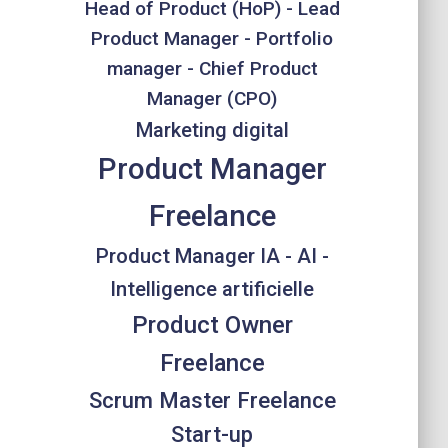
Head of Product (HoP) - Lead
Product Manager - Portfolio
manager - Chief Product
Manager (CPO)
Marketing digital
Product Manager
Freelance
Product Manager IA - AI -
Intelligence artificielle
Product Owner
Freelance
Scrum Master Freelance
Start-up