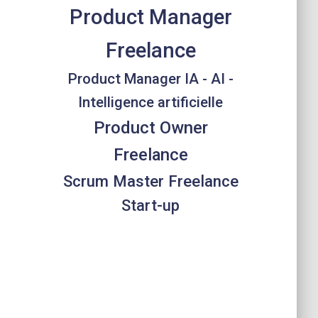
Product Manager
Freelance
Product Manager IA - AI -
Intelligence artificielle
Product Owner
Freelance
Scrum Master Freelance
Start-up