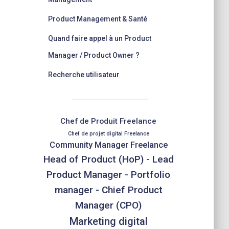
Product Management & Santé
Quand faire appel à un Product
Manager / Product Owner ?
Recherche utilisateur
Chef de Produit Freelance
Chef de projet digital Freelance
Community Manager Freelance
Head of Product (HoP) - Lead
Product Manager - Portfolio
manager - Chief Product
Manager (CPO)
Marketing digital